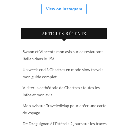
View on Instagram
ARTICLES RÉCENTS
Swann et Vincent : mon avis sur ce restaurant
italien dans le 15è
Un week-end à Chartres en mode slow travel :
mon guide complet
Visiter la cathédrale de Chartres : toutes les
infos et mon avis
Mon avis sur TraveledMap pour créer une carte
de voyage
De Draguignan à l’Estérel : 2 jours sur les traces