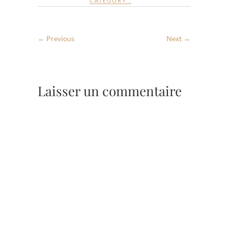
CATEGORY :
← Previous
Next →
Laisser un commentaire