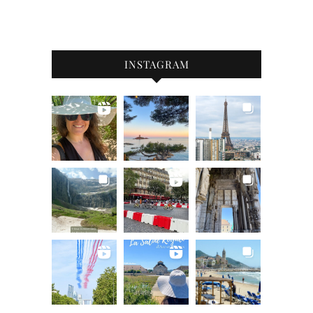
INSTAGRAM