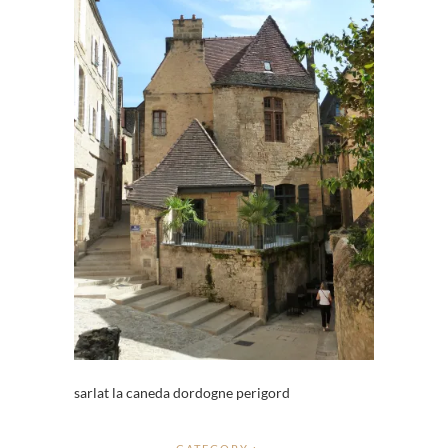
sarlat la caneda dordogne perigord