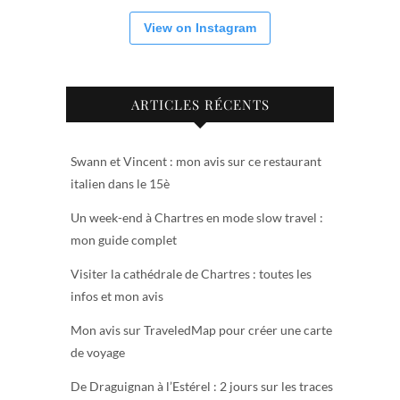
View on Instagram
ARTICLES RÉCENTS
Swann et Vincent : mon avis sur ce restaurant
italien dans le 15è
Un week-end à Chartres en mode slow travel :
mon guide complet
Visiter la cathédrale de Chartres : toutes les
infos et mon avis
Mon avis sur TraveledMap pour créer une carte
de voyage
De Draguignan à l’Estérel : 2 jours sur les traces