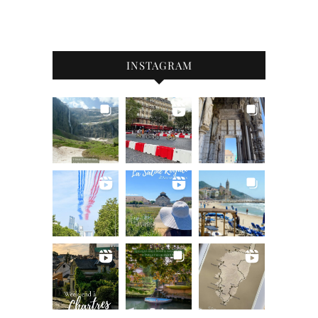
INSTAGRAM