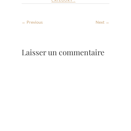
CATEGORY :
← Previous
Next →
Laisser un commentaire