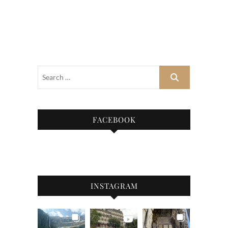
FACEBOOK
INSTAGRAM