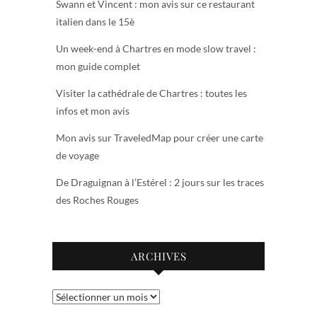
Swann et Vincent : mon avis sur ce restaurant
italien dans le 15è
Un week-end à Chartres en mode slow travel :
mon guide complet
Visiter la cathédrale de Chartres : toutes les
infos et mon avis
Mon avis sur TraveledMap pour créer une carte
de voyage
De Draguignan à l’Estérel : 2 jours sur les traces
des Roches Rouges
ARCHIVES
Archives