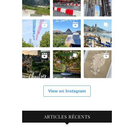
View on Instagram
ARTICLES RÉCENTS