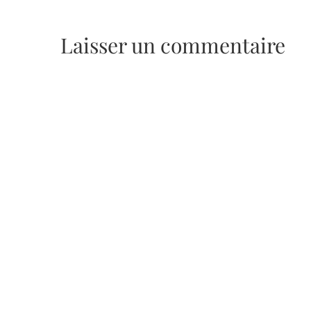
Laisser un commentaire