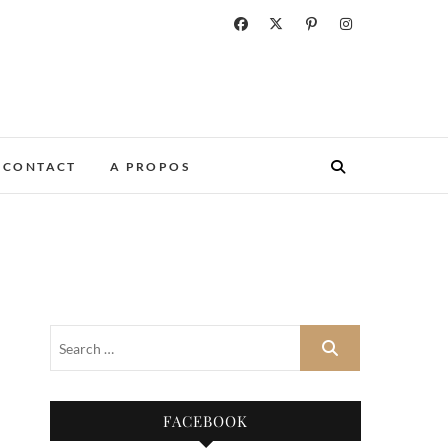
CONTACT
A PROPOS
FACEBOOK