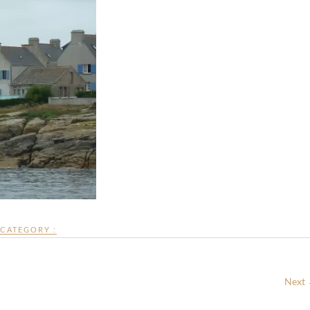
CATEGORY :
Next