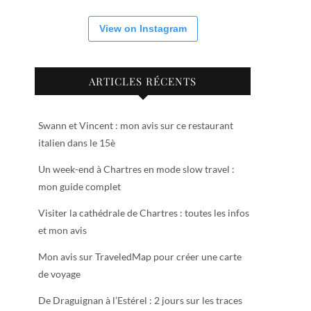
View on Instagram
ARTICLES RÉCENTS
Swann et Vincent : mon avis sur ce restaurant
italien dans le 15è
Un week-end à Chartres en mode slow travel :
mon guide complet
Visiter la cathédrale de Chartres : toutes les infos
et mon avis
Mon avis sur TraveledMap pour créer une carte
de voyage
De Draguignan à l’Estérel : 2 jours sur les traces