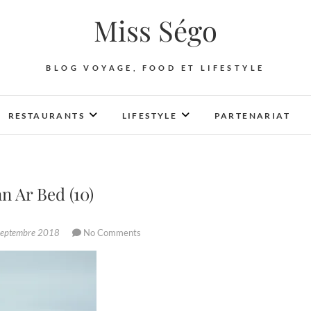
Miss Ségo
BLOG VOYAGE, FOOD ET LIFESTYLE
RESTAURANTS
LIFESTYLE
PARTENARIAT
n Ar Bed (10)
septembre 2018
No Comments