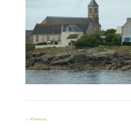
← Previous