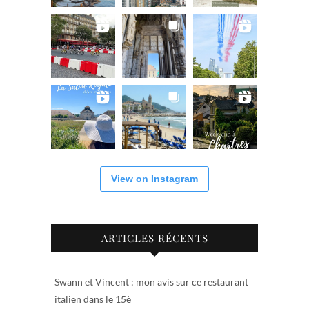
View on Instagram
ARTICLES RÉCENTS
Swann et Vincent : mon avis sur ce restaurant
italien dans le 15è