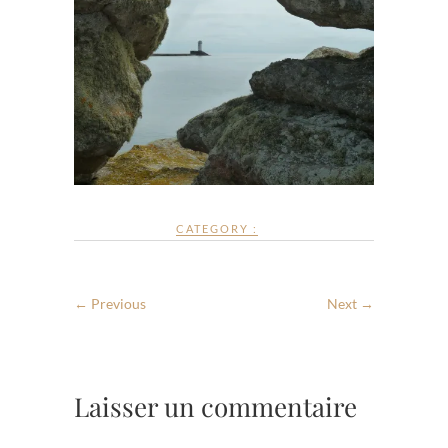
CATEGORY :
← Previous
Next →
Laisser un commentaire