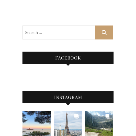
FACEBOOK
INSTAGRAM