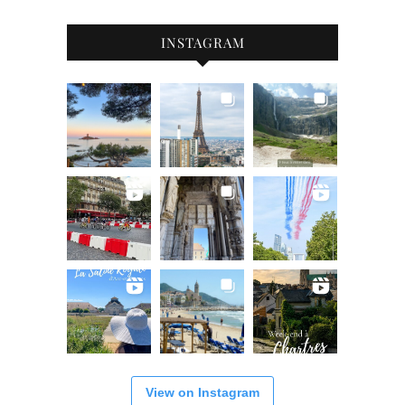
INSTAGRAM
View on Instagram