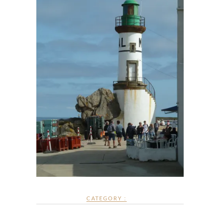
CATEGORY :