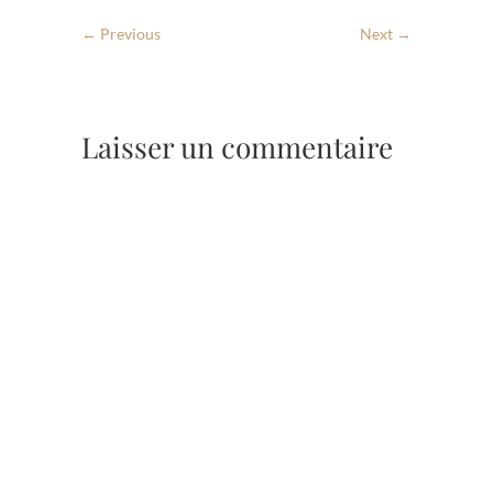
← Previous
Next →
Laisser un commentaire