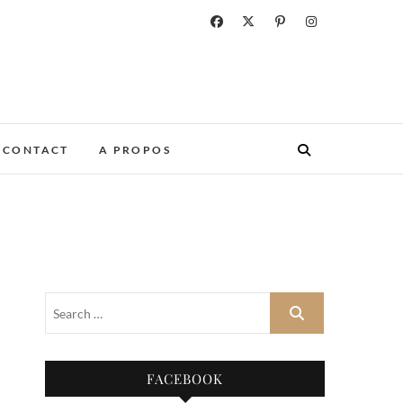
CONTACT
A PROPOS
FACEBOOK