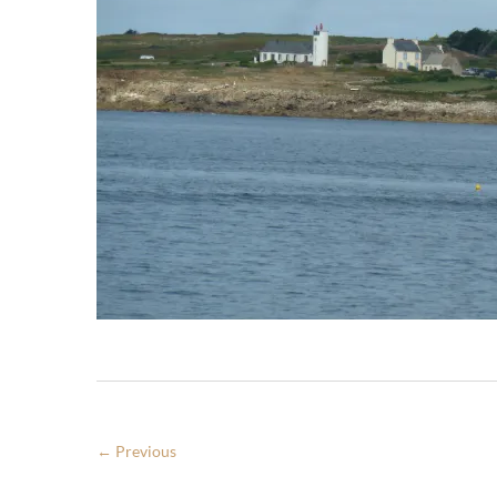
← Previous