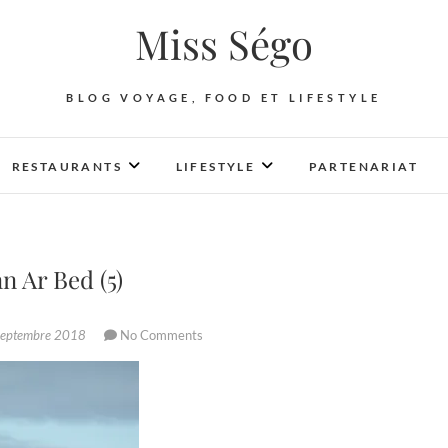
Miss Ségo
BLOG VOYAGE, FOOD ET LIFESTYLE
RESTAURANTS
LIFESTYLE
PARTENARIAT
n Ar Bed (5)
septembre 2018
No Comments