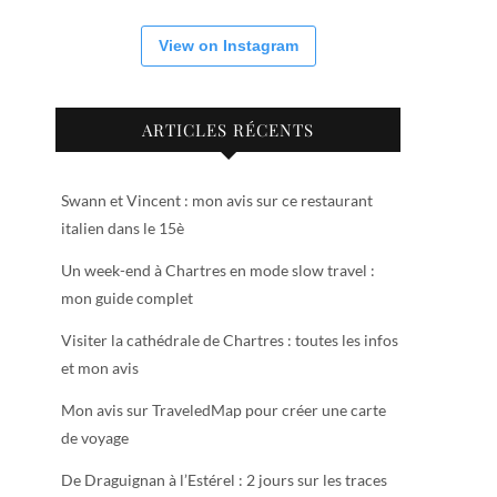
View on Instagram
ARTICLES RÉCENTS
Swann et Vincent : mon avis sur ce restaurant
italien dans le 15è
Un week-end à Chartres en mode slow travel :
mon guide complet
Visiter la cathédrale de Chartres : toutes les infos
et mon avis
Mon avis sur TraveledMap pour créer une carte
de voyage
De Draguignan à l’Estérel : 2 jours sur les traces