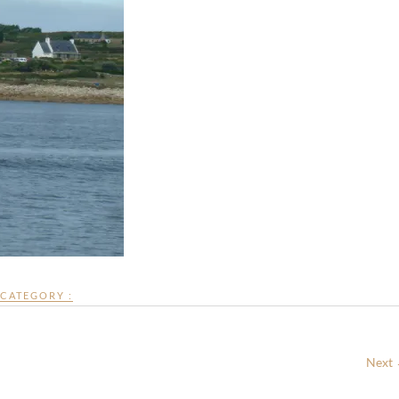
CATEGORY :
Next