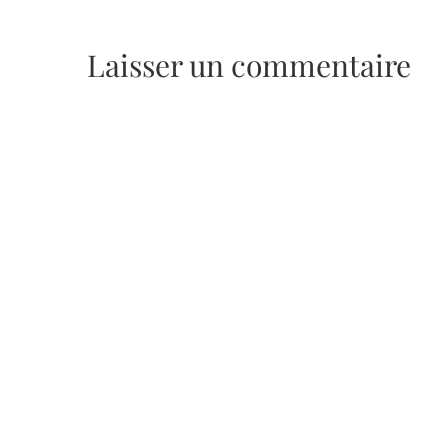
Laisser un commentaire