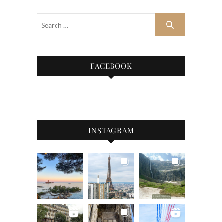
FACEBOOK
INSTAGRAM