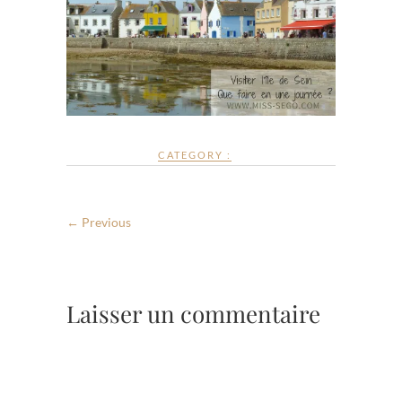
CATEGORY :
← Previous
Laisser un commentaire