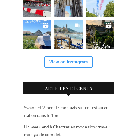
View on Instagram
ARTICLES RÉCENTS
Swann et Vincent : mon avis sur ce restaurant
italien dans le 15è
Un week-end à Chartres en mode slow travel :
mon guide complet