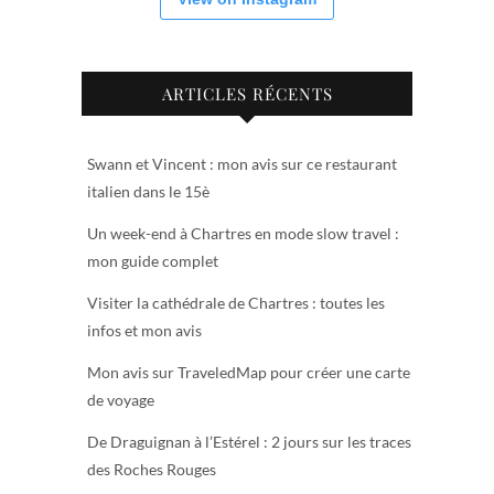
ARTICLES RÉCENTS
Swann et Vincent : mon avis sur ce restaurant
italien dans le 15è
Un week-end à Chartres en mode slow travel :
mon guide complet
Visiter la cathédrale de Chartres : toutes les
infos et mon avis
Mon avis sur TraveledMap pour créer une carte
de voyage
De Draguignan à l’Estérel : 2 jours sur les traces
des Roches Rouges