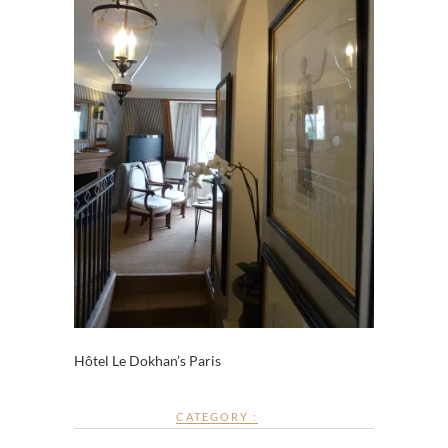
Hôtel Le Dokhan’s Paris
CATEGORY :