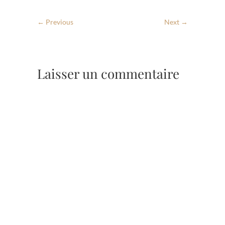
← Previous
Next →
Laisser un commentaire