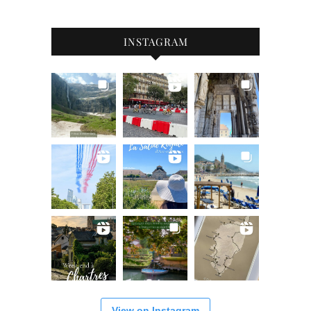
INSTAGRAM
View on Instagram