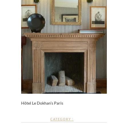
Hôtel Le Dokhan’s Paris
CATEGORY :