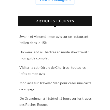
ARTICLES RÉCENTS
Swann et Vincent : mon avis sur ce restaurant
italien dans le 15è
Un week-end à Chartres en mode slow travel :
mon guide complet
Visiter la cathédrale de Chartres : toutes les
infos et mon avis
Mon avis sur TraveledMap pour créer une carte
de voyage
De Draguignan à l’Estérel : 2 jours sur les traces
des Roches Rouges