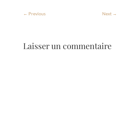
← Previous
Next →
Laisser un commentaire