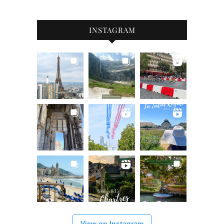
INSTAGRAM
View on Instagram