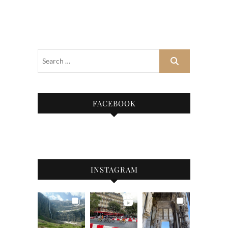
FACEBOOK
INSTAGRAM