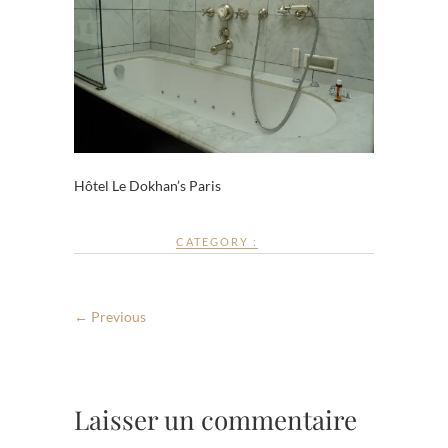
Hôtel Le Dokhan’s Paris
CATEGORY :
← Previous
Laisser un commentaire