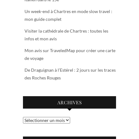
Un week-end à Chartres en mode slow travel :
mon guide complet
Visiter la cathédrale de Chartres : toutes les
infos et mon avis
Mon avis sur TraveledMap pour créer une carte
de voyage
De Draguignan à l’Estérel : 2 jours sur les traces
des Roches Rouges
ARCHIVES
Archives