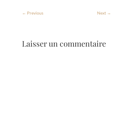
← Previous
Next →
Laisser un commentaire