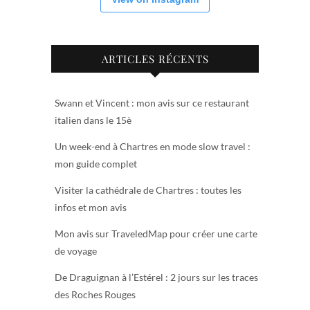
ARTICLES RÉCENTS
Swann et Vincent : mon avis sur ce restaurant
italien dans le 15è
Un week-end à Chartres en mode slow travel :
mon guide complet
Visiter la cathédrale de Chartres : toutes les
infos et mon avis
Mon avis sur TraveledMap pour créer une carte
de voyage
De Draguignan à l’Estérel : 2 jours sur les traces
des Roches Rouges