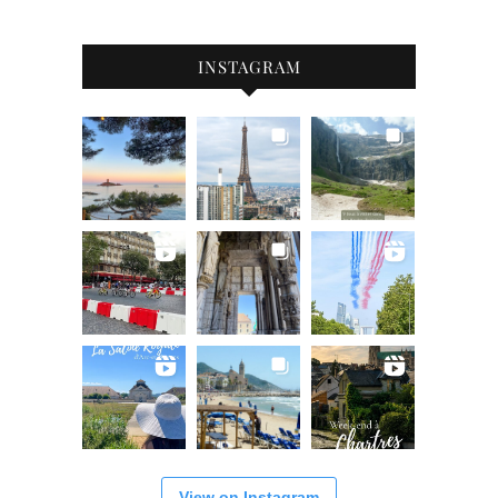
INSTAGRAM
View on Instagram