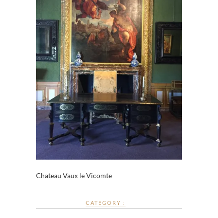
Chateau Vaux le Vicomte
CATEGORY :