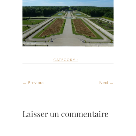
CATEGORY :
← Previous
Next →
Laisser un commentaire