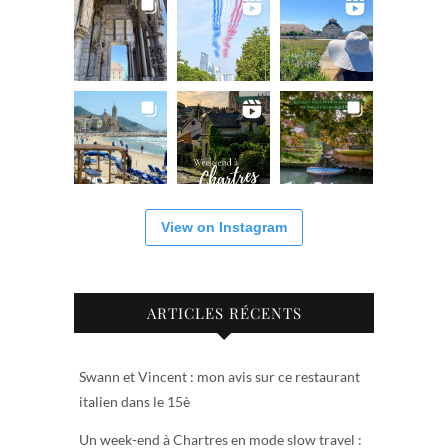
View on Instagram
ARTICLES RÉCENTS
Swann et Vincent : mon avis sur ce restaurant
italien dans le 15è
Un week-end à Chartres en mode slow travel :