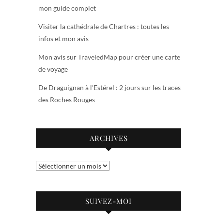
mon guide complet
Visiter la cathédrale de Chartres : toutes les
infos et mon avis
Mon avis sur TraveledMap pour créer une carte
de voyage
De Draguignan à l’Estérel : 2 jours sur les traces
des Roches Rouges
ARCHIVES
Archives
SUIVEZ-MOI