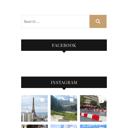
FACEBOOK
INSTAGRAM