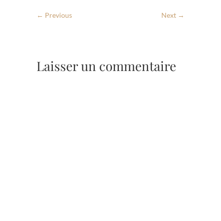
← Previous
Next →
Laisser un commentaire