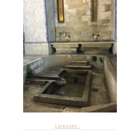
CATEGORY :