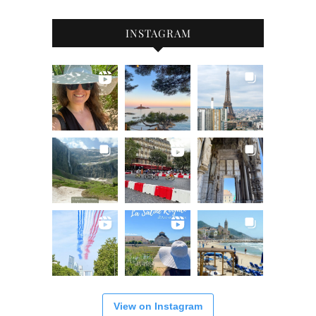
INSTAGRAM
View on Instagram