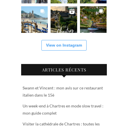
View on Instagram
ARTICLES RÉCENTS
Swann et Vincent : mon avis sur ce restaurant
italien dans le 15è
Un week-end à Chartres en mode slow travel :
mon guide complet
Visiter la cathédrale de Chartres : toutes les