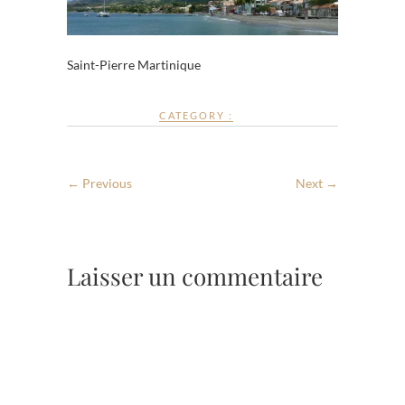
Saint-Pierre Martinique
CATEGORY :
← Previous
Next →
Laisser un commentaire