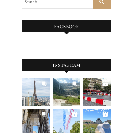
FACEBOOK
INSTAGRAM