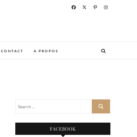
CONTACT
A PROPOS
FACEBOOK