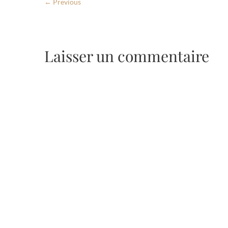
← Previous
Laisser un commentaire