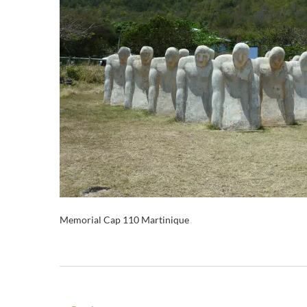
Memorial Cap 110 Martinique