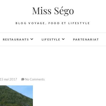
Miss Ségo
BLOG VOYAGE, FOOD ET LIFESTYLE
RESTAURANTS
LIFESTYLE
PARTENARIAT
15 mai 2017
No Comments