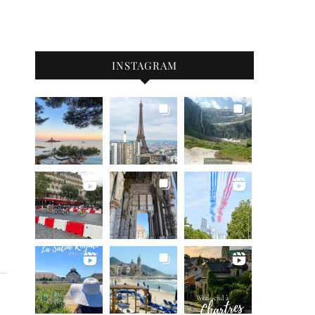
INSTAGRAM