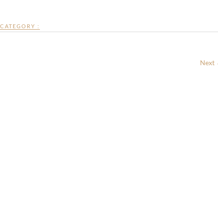
CATEGORY :
Next