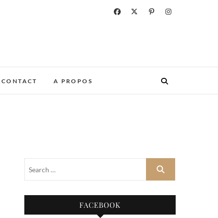
CONTACT
A PROPOS
FACEBOOK