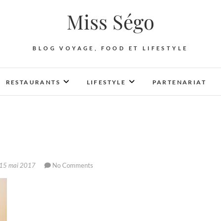
Miss Ségo
BLOG VOYAGE, FOOD ET LIFESTYLE
RESTAURANTS
LIFESTYLE
PARTENARIAT
15 mai 2017
No Comments