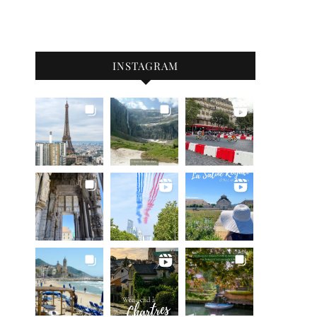
INSTAGRAM