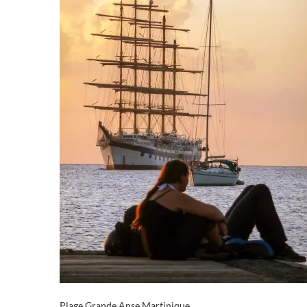
Plage Grande Anse Martinique