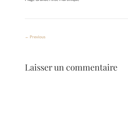
← Previous
Laisser un commentaire