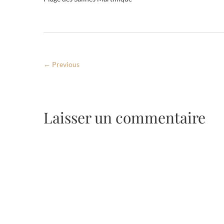
← Previous
Laisser un commentaire