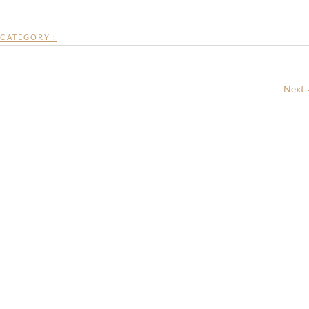
CATEGORY :
Next