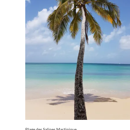
Plage des Salines Martinique