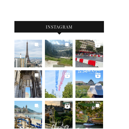
INSTAGRAM