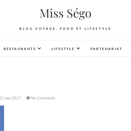
Miss Ségo
BLOG VOYAGE, FOOD ET LIFESTYLE
RESTAURANTS
LIFESTYLE
PARTENARIAT
21 mai 2017
No Comments