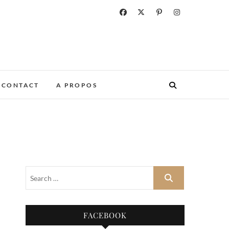
CONTACT
A PROPOS
FACEBOOK