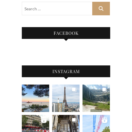
FACEBOOK
INSTAGRAM