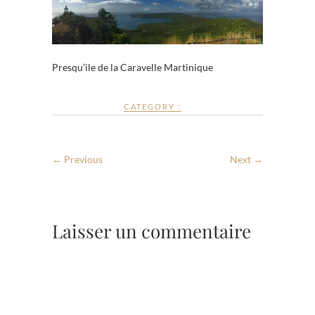
Presqu’ile de la Caravelle Martinique
CATEGORY :
← Previous
Next →
Laisser un commentaire