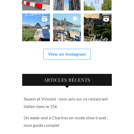
View on Instagram
ARTICLES RÉCENTS
Swann et Vincent : mon avis sur ce restaurant
italien dans le 15è
Un week-end à Chartres en mode slow travel :
mon guide complet