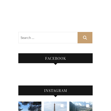
FACEBOOK
INSTAGRAM