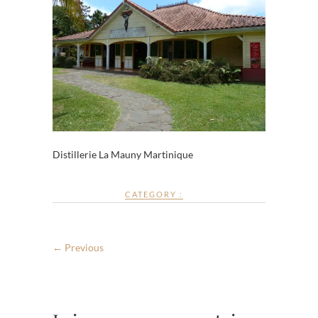
Distillerie La Mauny Martinique
CATEGORY :
← Previous