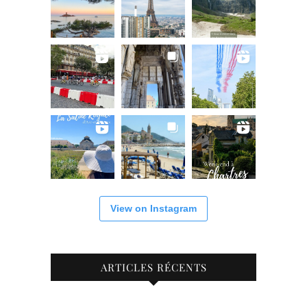
View on Instagram
ARTICLES RÉCENTS