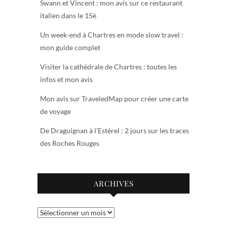
Swann et Vincent : mon avis sur ce restaurant
italien dans le 15è
Un week-end à Chartres en mode slow travel :
mon guide complet
Visiter la cathédrale de Chartres : toutes les
infos et mon avis
Mon avis sur TraveledMap pour créer une carte
de voyage
De Draguignan à l’Estérel : 2 jours sur les traces
des Roches Rouges
ARCHIVES
Archives