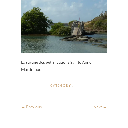
La savane des pétrifications Sainte Anne
Martinique
CATEGORY :
← Previous
Next →