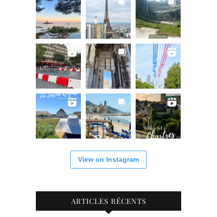
View on Instagram
ARTICLES RÉCENTS