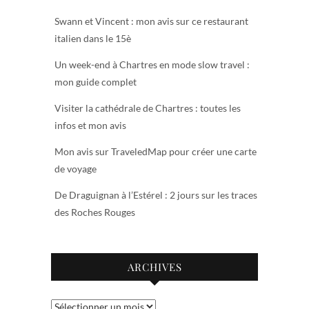
Swann et Vincent : mon avis sur ce restaurant
italien dans le 15è
Un week-end à Chartres en mode slow travel :
mon guide complet
Visiter la cathédrale de Chartres : toutes les
infos et mon avis
Mon avis sur TraveledMap pour créer une carte
de voyage
De Draguignan à l’Estérel : 2 jours sur les traces
des Roches Rouges
ARCHIVES
Archives