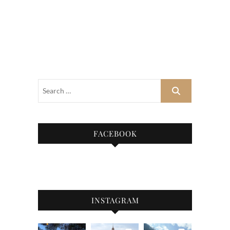
FACEBOOK
INSTAGRAM