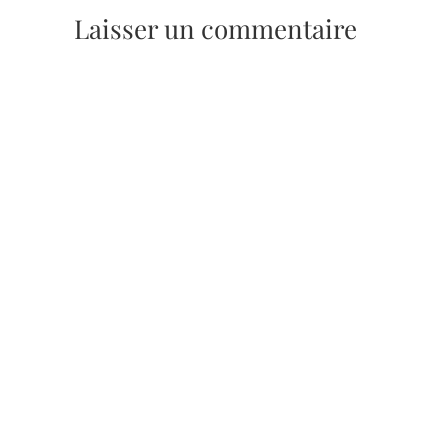
Laisser un commentaire