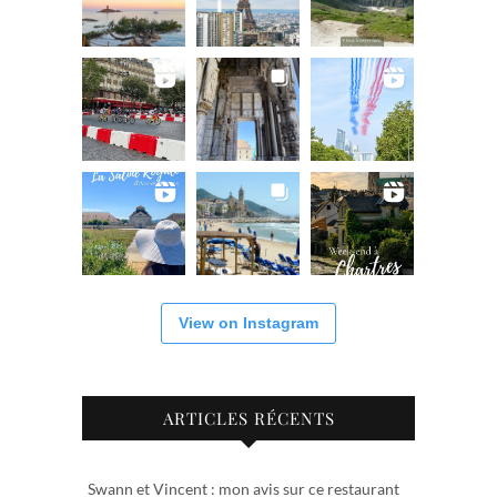
View on Instagram
ARTICLES RÉCENTS
Swann et Vincent : mon avis sur ce restaurant