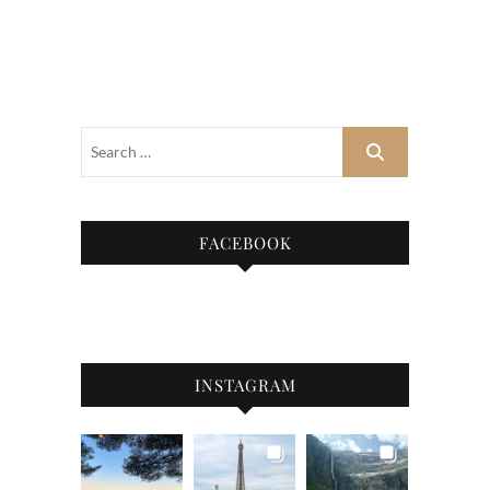
FACEBOOK
INSTAGRAM