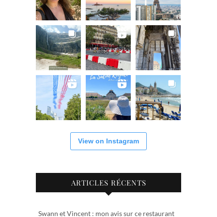
View on Instagram
ARTICLES RÉCENTS
Swann et Vincent : mon avis sur ce restaurant