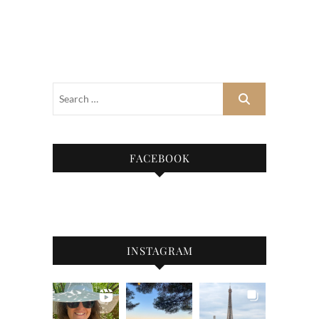
FACEBOOK
INSTAGRAM