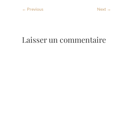
← Previous
Next →
Laisser un commentaire