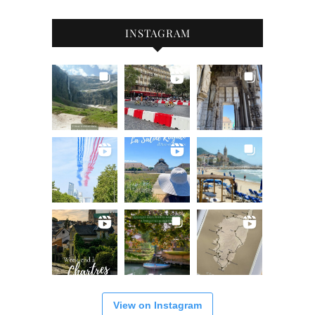
INSTAGRAM
View on Instagram