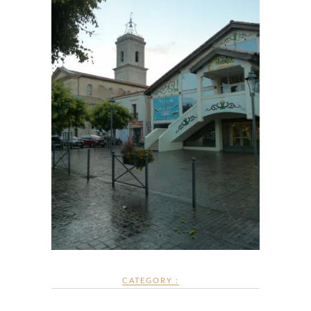
CATEGORY :