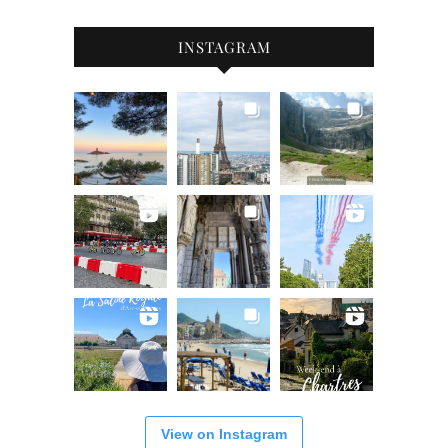
INSTAGRAM
View on Instagram