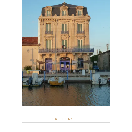
CATEGORY :