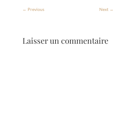
← Previous
Next →
Laisser un commentaire