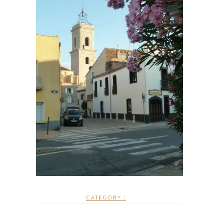
CATEGORY :