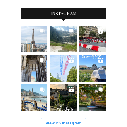
INSTAGRAM
View on Instagram