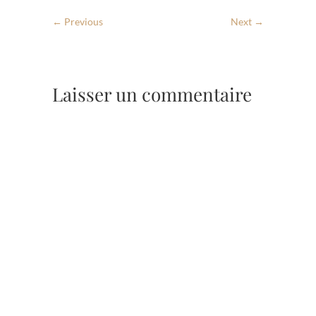
← Previous
Next →
Laisser un commentaire