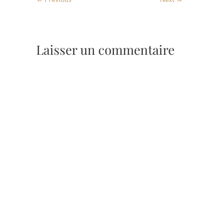
Laisser un commentaire