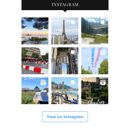
INSTAGRAM
View on Instagram