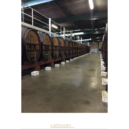
CATEGORY :