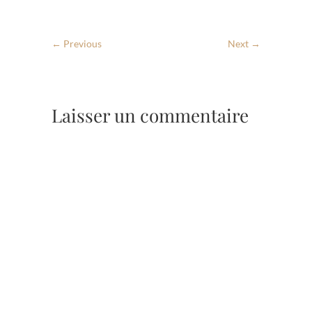
← Previous
Next →
Laisser un commentaire