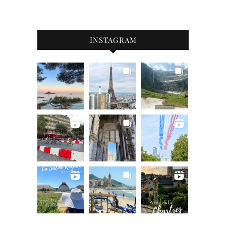
INSTAGRAM