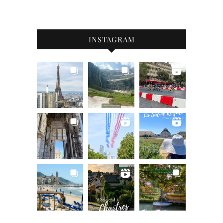
INSTAGRAM