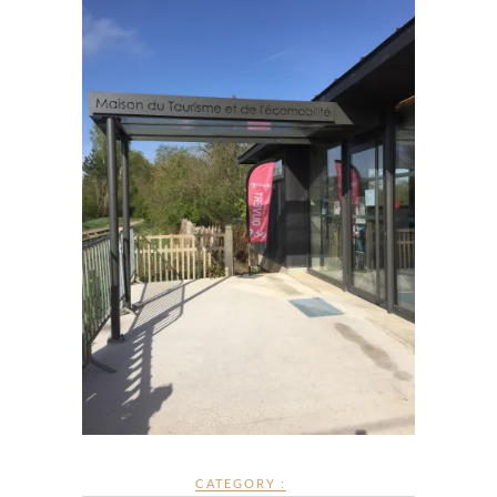
CATEGORY :