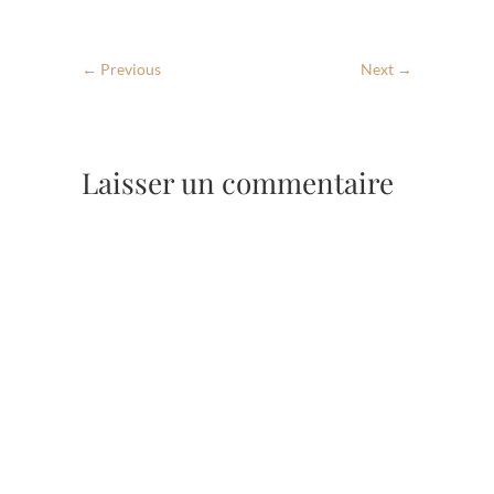
← Previous
Next →
Laisser un commentaire