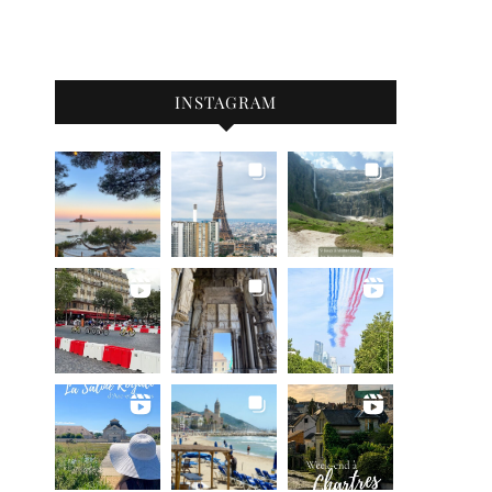
INSTAGRAM