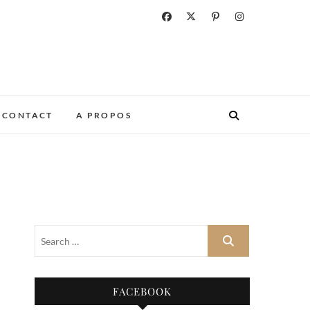
CONTACT
A PROPOS
FACEBOOK