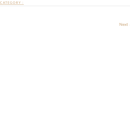
CATEGORY :
Next