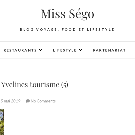
Miss Ségo
BLOG VOYAGE, FOOD ET LIFESTYLE
RESTAURANTS
LIFESTYLE
PARTENARIAT
Yvelines tourisme (5)
5 mai 2019
No Comments