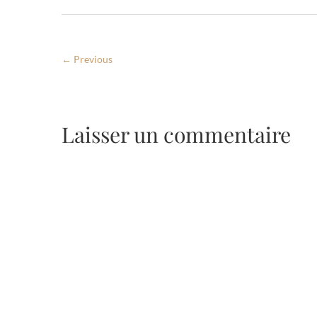
← Previous
Laisser un commentaire