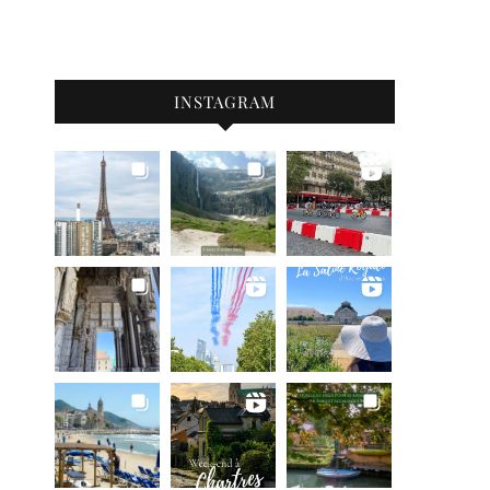
INSTAGRAM