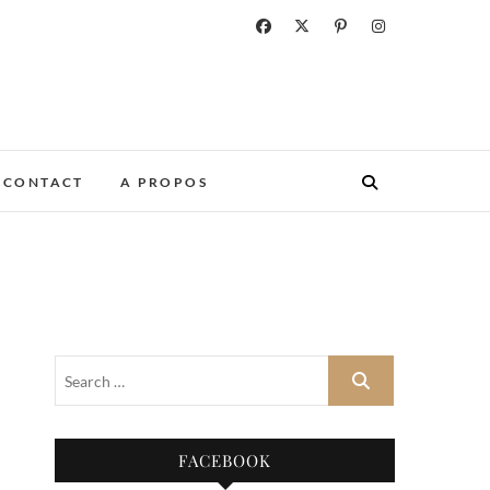
CONTACT
A PROPOS
FACEBOOK