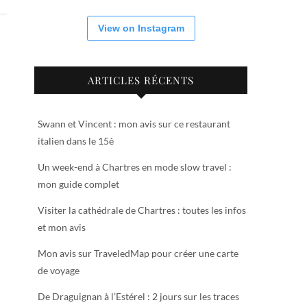
View on Instagram
ARTICLES RÉCENTS
Swann et Vincent : mon avis sur ce restaurant
italien dans le 15è
Un week-end à Chartres en mode slow travel :
mon guide complet
Visiter la cathédrale de Chartres : toutes les infos
et mon avis
Mon avis sur TraveledMap pour créer une carte
de voyage
De Draguignan à l’Estérel : 2 jours sur les traces