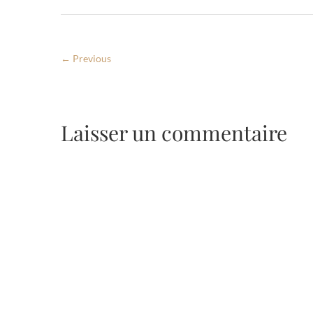
← Previous
Laisser un commentaire