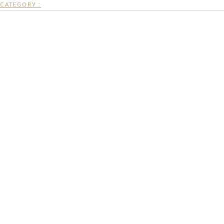
CATEGORY :