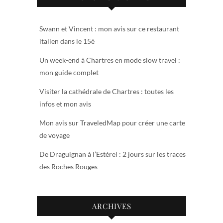
Swann et Vincent : mon avis sur ce restaurant
italien dans le 15è
Un week-end à Chartres en mode slow travel :
mon guide complet
Visiter la cathédrale de Chartres : toutes les
infos et mon avis
Mon avis sur TraveledMap pour créer une carte
de voyage
De Draguignan à l’Estérel : 2 jours sur les traces
des Roches Rouges
ARCHIVES