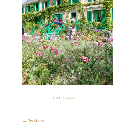
CATEGORY :
← Previous