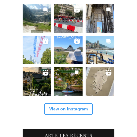
View on Instagram
ARTICLES RÉCENTS