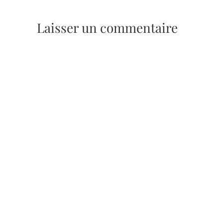
Laisser un commentaire