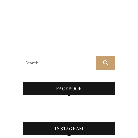
FACEBOOK
INSTAGRAM