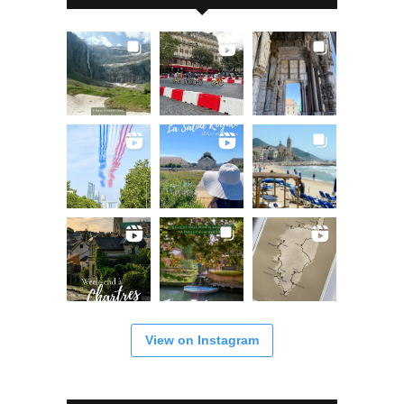
View on Instagram