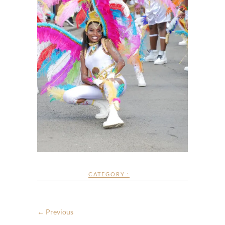
CATEGORY :
← Previous