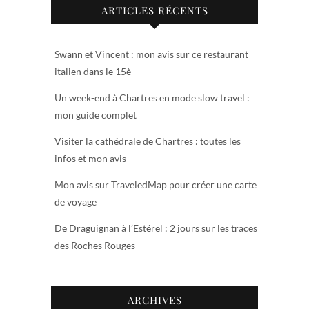
ARTICLES RÉCENTS
Swann et Vincent : mon avis sur ce restaurant
italien dans le 15è
Un week-end à Chartres en mode slow travel :
mon guide complet
Visiter la cathédrale de Chartres : toutes les
infos et mon avis
Mon avis sur TraveledMap pour créer une carte
de voyage
De Draguignan à l’Estérel : 2 jours sur les traces
des Roches Rouges
ARCHIVES