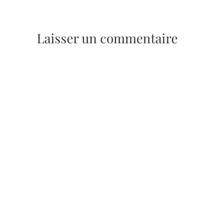
Laisser un commentaire