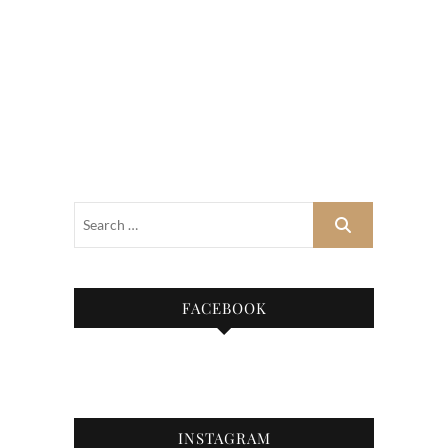
FACEBOOK
INSTAGRAM