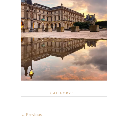
CATEGORY :
← Previous