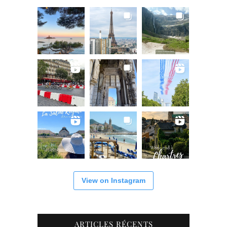
View on Instagram
ARTICLES RÉCENTS