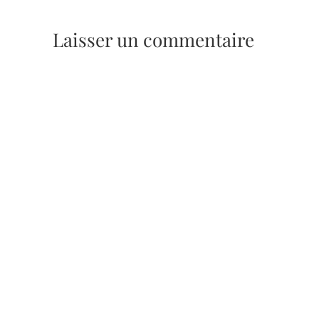
Laisser un commentaire