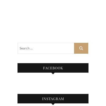
FACEBOOK
INSTAGRAM