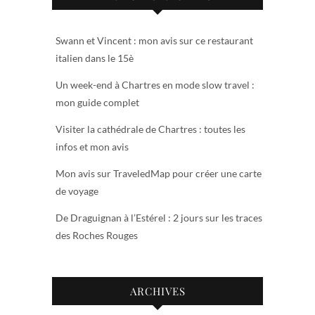
Swann et Vincent : mon avis sur ce restaurant
italien dans le 15è
Un week-end à Chartres en mode slow travel :
mon guide complet
Visiter la cathédrale de Chartres : toutes les
infos et mon avis
Mon avis sur TraveledMap pour créer une carte
de voyage
De Draguignan à l’Estérel : 2 jours sur les traces
des Roches Rouges
ARCHIVES