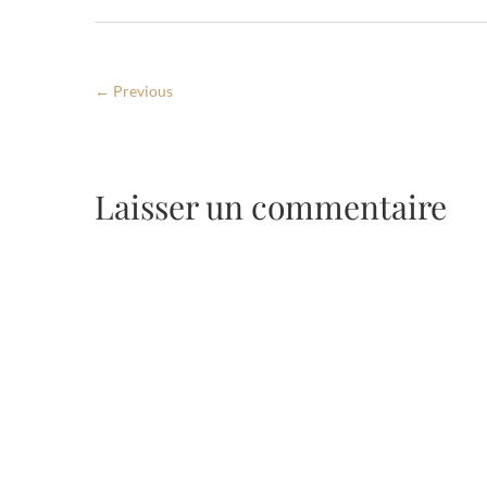
← Previous
Laisser un commentaire