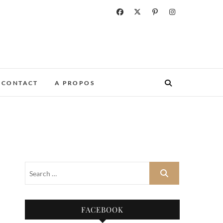
CONTACT
A PROPOS
FACEBOOK