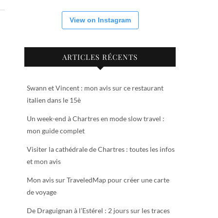
View on Instagram
ARTICLES RÉCENTS
Swann et Vincent : mon avis sur ce restaurant
italien dans le 15è
Un week-end à Chartres en mode slow travel :
mon guide complet
Visiter la cathédrale de Chartres : toutes les infos
et mon avis
Mon avis sur TraveledMap pour créer une carte
de voyage
De Draguignan à l’Estérel : 2 jours sur les traces