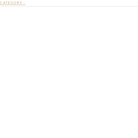
CATEGORY :