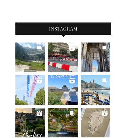
INSTAGRAM