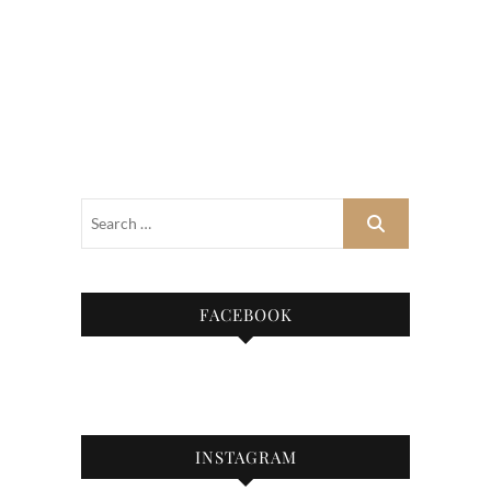
FACEBOOK
INSTAGRAM