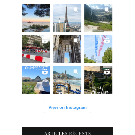
View on Instagram
ARTICLES RÉCENTS