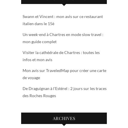
Swann et Vincent : mon avis sur ce restaurant
italien dans le 15è
Un week-end à Chartres en mode slow travel :
mon guide complet
Visiter la cathédrale de Chartres : toutes les
infos et mon avis
Mon avis sur TraveledMap pour créer une carte
de voyage
De Draguignan à l’Estérel : 2 jours sur les traces
des Roches Rouges
ARCHIVES