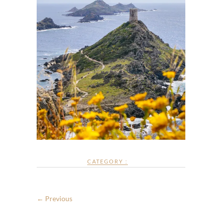
CATEGORY :
← Previous