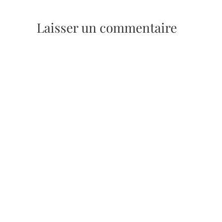
Laisser un commentaire