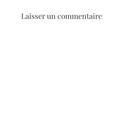
Laisser un commentaire