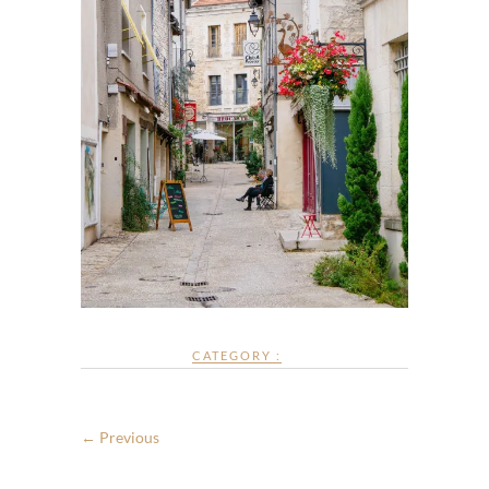
CATEGORY :
← Previous