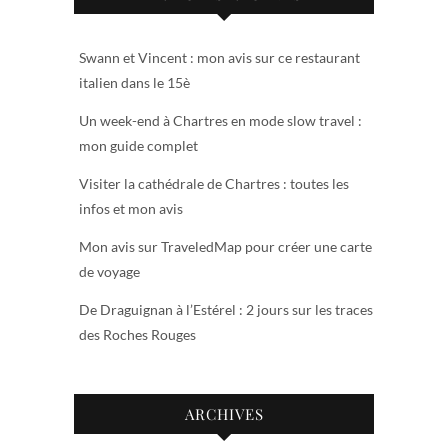
Swann et Vincent : mon avis sur ce restaurant
italien dans le 15è
Un week-end à Chartres en mode slow travel :
mon guide complet
Visiter la cathédrale de Chartres : toutes les
infos et mon avis
Mon avis sur TraveledMap pour créer une carte
de voyage
De Draguignan à l’Estérel : 2 jours sur les traces
des Roches Rouges
ARCHIVES