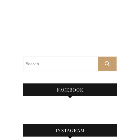
FACEBOOK
INSTAGRAM