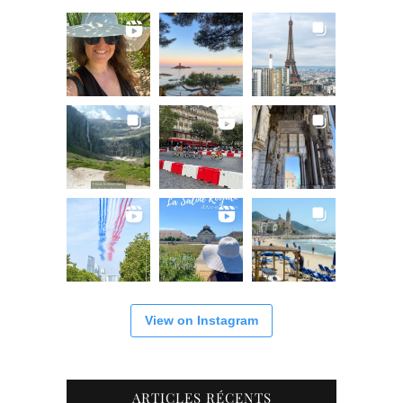
View on Instagram
ARTICLES RÉCENTS