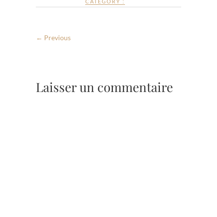
CATEGORY :
← Previous
Laisser un commentaire