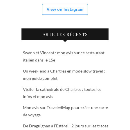
View on Instagram
ARTICLES RÉCENTS
Swann et Vincent : mon avis sur ce restaurant
italien dans le 15è
Un week-end à Chartres en mode slow travel :
mon guide complet
Visiter la cathédrale de Chartres : toutes les
infos et mon avis
Mon avis sur TraveledMap pour créer une carte
de voyage
De Draguignan à l’Estérel : 2 jours sur les traces