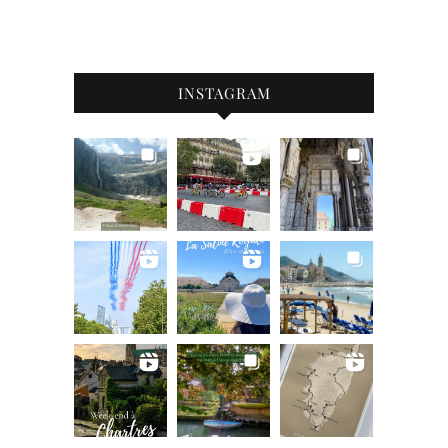
INSTAGRAM