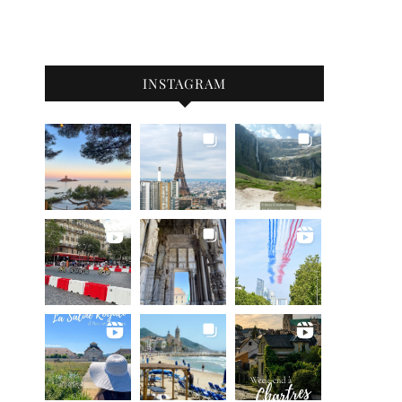
INSTAGRAM