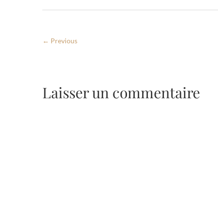
← Previous
Laisser un commentaire