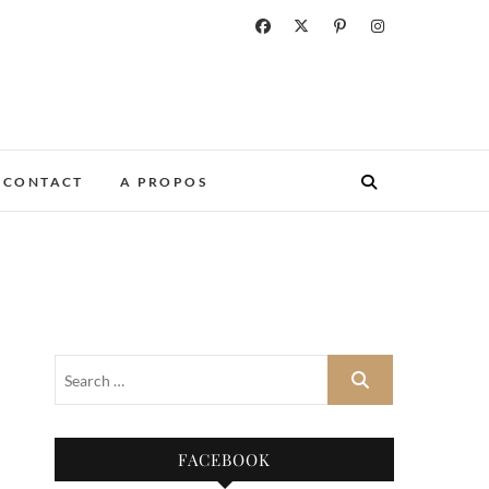
CONTACT
A PROPOS
FACEBOOK