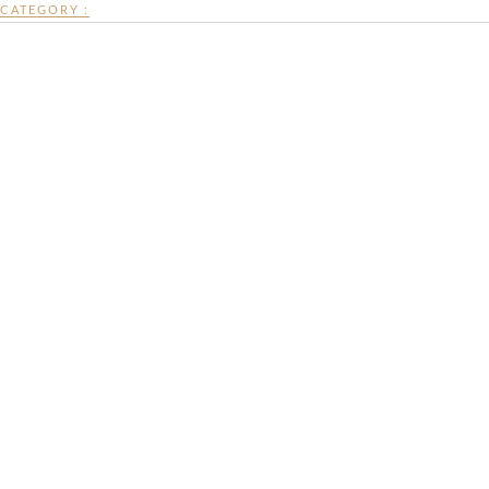
CATEGORY :