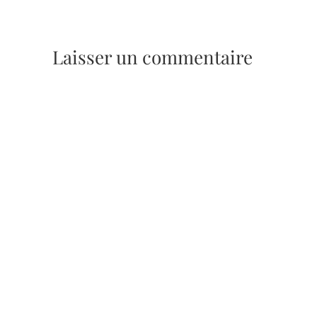
Laisser un commentaire