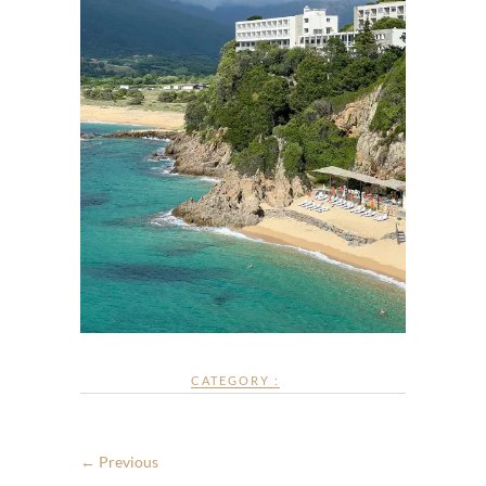
CATEGORY :
← Previous