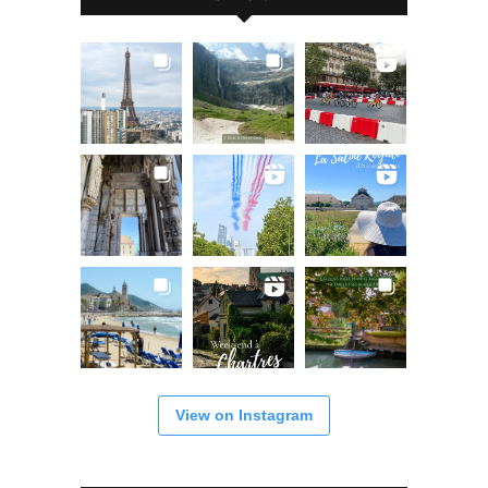
View on Instagram