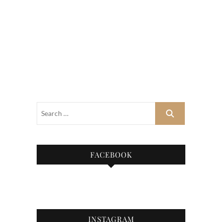
FACEBOOK
INSTAGRAM