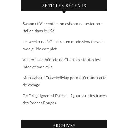
ARTICLES RÉCENTS
Swann et Vincent : mon avis sur ce restaurant
italien dans le 15è
Un week-end à Chartres en mode slow travel :
mon guide complet
Visiter la cathédrale de Chartres : toutes les
infos et mon avis
Mon avis sur TraveledMap pour créer une carte
de voyage
De Draguignan à l’Estérel : 2 jours sur les traces
des Roches Rouges
ARCHIVES