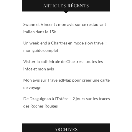
ARTICLES RÉCENTS
Swann et Vincent : mon avis sur ce restaurant
italien dans le 15è
Un week-end à Chartres en mode slow travel :
mon guide complet
Visiter la cathédrale de Chartres : toutes les
infos et mon avis
Mon avis sur TraveledMap pour créer une carte
de voyage
De Draguignan à l’Estérel : 2 jours sur les traces
des Roches Rouges
ARCHIVES