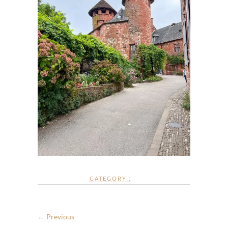
CATEGORY :
← Previous