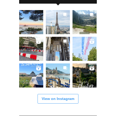
View on Instagram