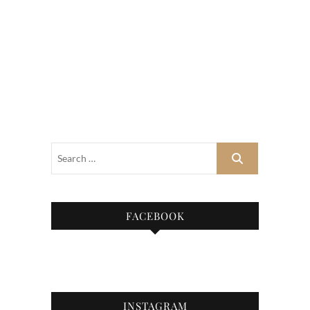
FACEBOOK
INSTAGRAM