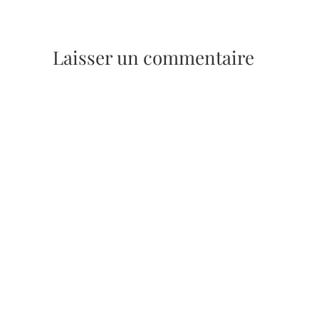
Laisser un commentaire