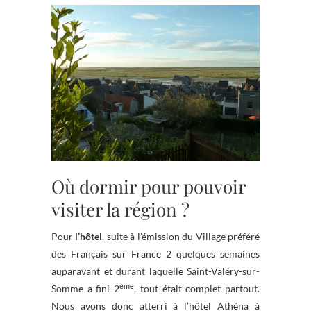
Où dormir pour pouvoir
visiter la région ?
Pour
l’hôtel
, suite à l’émission du Village préféré
des Français sur France 2 quelques semaines
auparavant et durant laquelle Saint-Valéry-sur-
ème
Somme a fini 2
, tout était complet partout.
Nous avons donc atterri à l’hôtel Athéna à