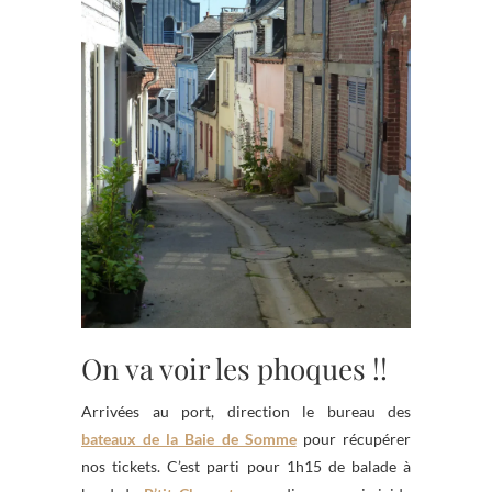
On va voir les phoques !!
Arrivées au port, direction le bureau des
bateaux de la Baie de Somme
pour récupérer
nos tickets. C’est parti pour 1h15 de balade à