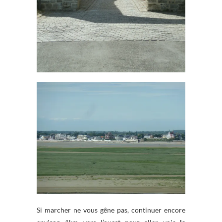
Si marcher ne vous gêne pas, continuer encore