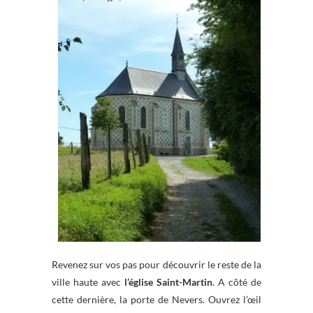
Revenez sur vos pas pour découvrir le reste de la
ville haute avec
l’église Saint-Martin
. A côté de
cette dernière, la porte de Nevers. Ouvrez l’œil