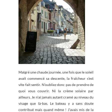
Malgré une chaude journée, une fois que le soleil
avait commencé sa descente, la fraîcheur s’est
vite fait sentir. N’oubliez donc pas de prendre de
quoi vous couvrir. Ni la crème solaire par
ailleurs. Je n’ai jamais autant cramé au niveau du
visage que là-bas. Le bateau y a sans doute
contribué mais quand même ! J’avais mis de la