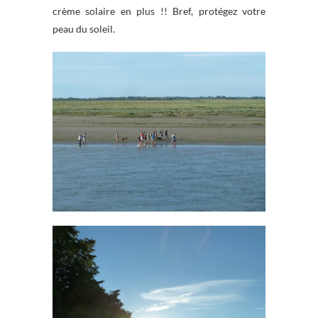
crème solaire en plus !! Bref, protégez votre
peau du soleil.