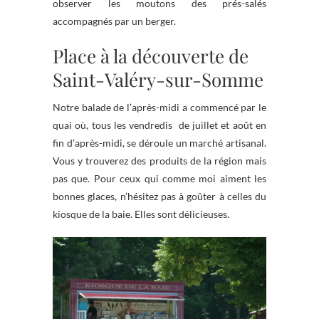
observer les moutons des prés-salés
accompagnés par un berger.
Place à la découverte de
Saint-Valéry-sur-Somme
Notre balade de l’après-midi a commencé par le
quai où, tous les vendredis de juillet et août en
fin d’après-midi, se déroule un marché artisanal.
Vous y trouverez des produits de la région mais
pas que. Pour ceux qui comme moi aiment les
bonnes glaces, n’hésitez pas à goûter à celles du
kiosque de la baie. Elles sont délicieuses.