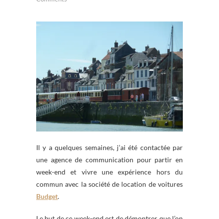
Il y a quelques semaines, j’ai été contactée par
une agence de communication pour partir en
week-end et vivre une expérience hors du
commun avec la société de location de voitures
Budget
.
Le but de ce week-end est de démontrer que l’on