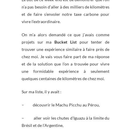
n’a pas besoin d’aller à des milliers de kilomètres
et de faire s’envoler notre taxe carbone pour
vivre l’extraordinaire.
On m’a alors demandé ce que j’avais comme
projets sur ma
Bucket List
pour tenter de
trouver une expérience similaire à faire près de
chez moi. Je vais vous faire part de ma réponse
et de la solution que l’on a trouvée pour vivre
une formidable expérience à seulement
quelques centaines de kilomètres de chez moi.
Sur ma liste, il y avait :
– découvrir le Machu Picchu au Pérou,
– aller voir les chutes d’Iguazu à la limite du
Brésil et de l’Argentine,