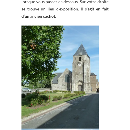
lorsque vous passez en dessous. Sur votre droite
se trouve un lieu d’exposition. Il s’agit en fait
d’un ancien cachot
.