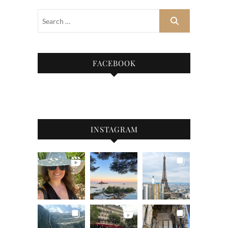
FACEBOOK
INSTAGRAM