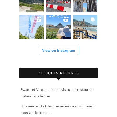
View on Instagram
ARTICLES RÉCENTS
Swann et Vincent : mon avis sur ce restaurant
italien dans le 15è
Un week-end à Chartres en mode slow travel :
mon guide complet