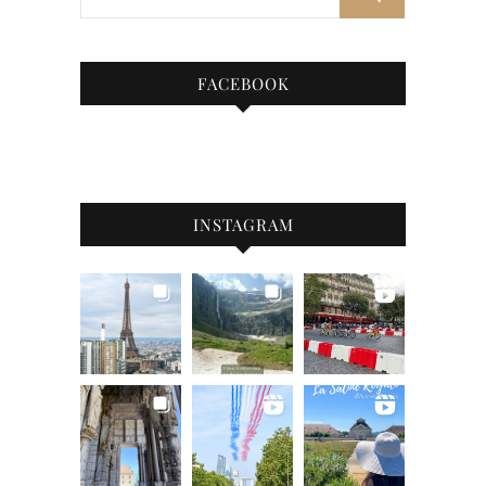
FACEBOOK
INSTAGRAM