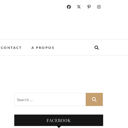
CONTACT
A PROPOS
FACEBOOK