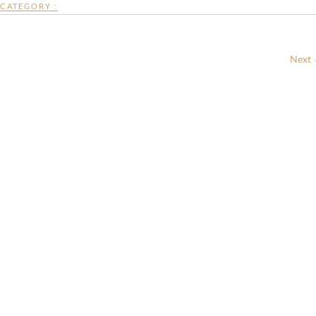
CATEGORY :
Next