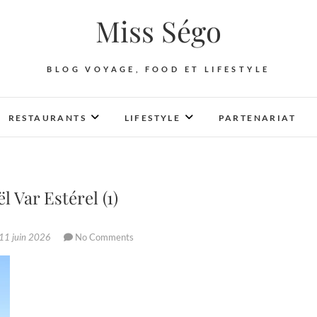
Miss Ségo
BLOG VOYAGE, FOOD ET LIFESTYLE
RESTAURANTS
LIFESTYLE
PARTENARIAT
Var Estérel (1)
11 juin 2026
No Comments