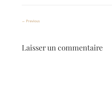
← Previous
Laisser un commentaire