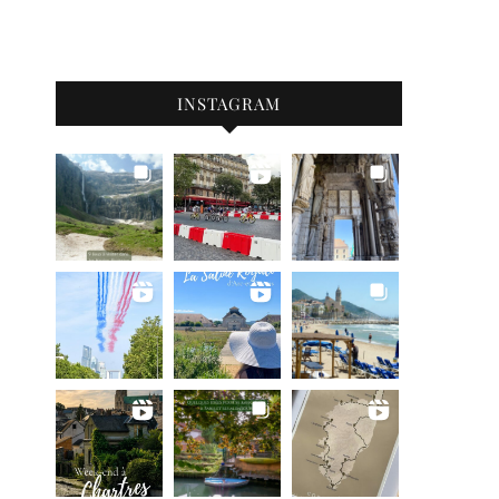
INSTAGRAM