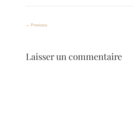
← Previous
Laisser un commentaire