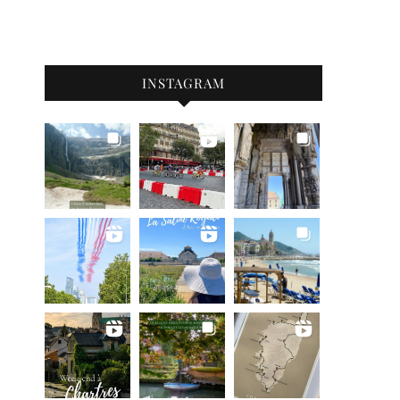
INSTAGRAM