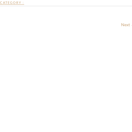
CATEGORY :
Next