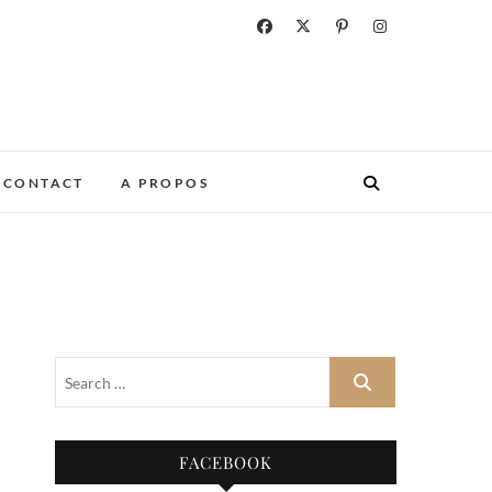
CONTACT
A PROPOS
FACEBOOK