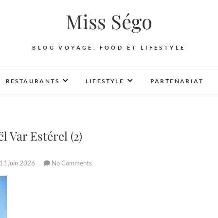
Miss Ségo
BLOG VOYAGE, FOOD ET LIFESTYLE
RESTAURANTS
LIFESTYLE
PARTENARIAT
Var Estérel (2)
11 juin 2026
No Comments