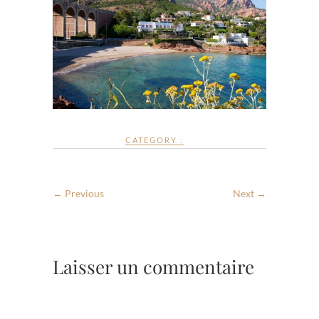
CATEGORY :
← Previous
Next →
Laisser un commentaire