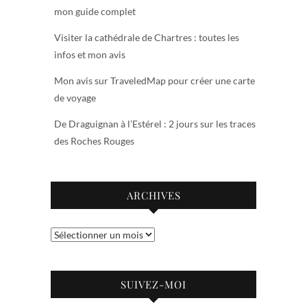
mon guide complet
Visiter la cathédrale de Chartres : toutes les
infos et mon avis
Mon avis sur TraveledMap pour créer une carte
de voyage
De Draguignan à l’Estérel : 2 jours sur les traces
des Roches Rouges
ARCHIVES
Archives
SUIVEZ-MOI