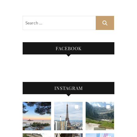
FACEBOOK
INSTAGRAM