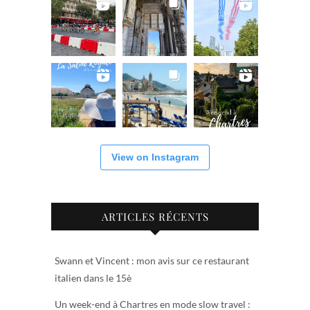
View on Instagram
ARTICLES RÉCENTS
Swann et Vincent : mon avis sur ce restaurant
italien dans le 15è
Un week-end à Chartres en mode slow travel :