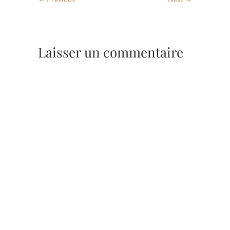
Laisser un commentaire