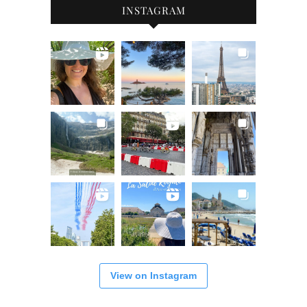
INSTAGRAM
View on Instagram