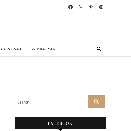
CONTACT
A PROPOS
FACEBOOK