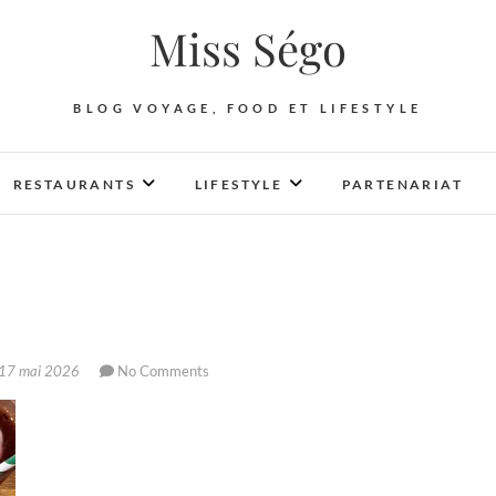
Miss Ségo
BLOG VOYAGE, FOOD ET LIFESTYLE
RESTAURANTS
LIFESTYLE
PARTENARIAT
17 mai 2026
No Comments