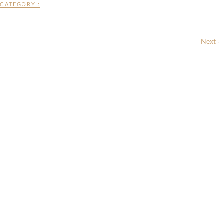
CATEGORY :
Next