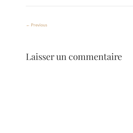
← Previous
Laisser un commentaire