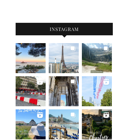
INSTAGRAM