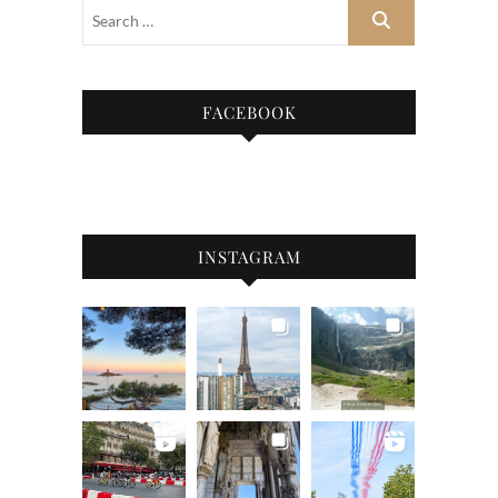
FACEBOOK
INSTAGRAM