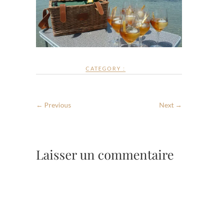
CATEGORY :
← Previous
Next →
Laisser un commentaire